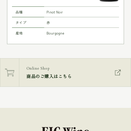
品種
Pinot Noir
タイプ
赤
産地
Bourgogne
Online Shop
商品のご購入はこちら