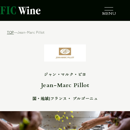
Toggle navi
TOP
Jean-Marc Pillot
ジャン・マルク・ピヨ
Jean-Marc Pillot
国・地域
フランス
ブルゴーニュ