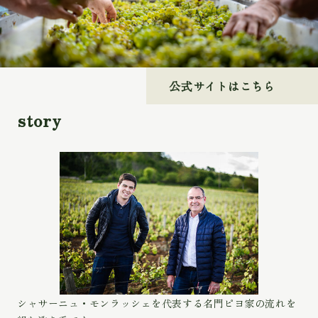
公式サイトはこちら
story
シャサーニュ・モンラッシェを代表する名門ピヨ家の流れを