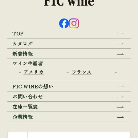
TOP
カタログ
新着情報
ワイン生産者
アメリカ
フランス
FIC WINEの想い
お問い合わせ
在庫一覧表
企業情報