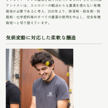
アントナンは、エコロジーの観点からも農薬を使わない有機
栽培が必要であると考え、2020年より、除草剤・殺虫剤・防
腐剤・化学肥料等のすべての農薬の使用を中止し、完全有機
栽培へと切り替えています。
気候変動に対応した柔軟な醸造