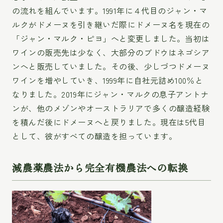
の流れを組んでいます。1991年に４代目のジャン・マ
ルクがドメーヌを引き継いだ際にドメーヌ名を現在の
「ジャン・マルク・ピヨ」へと変更しました。当初は
ワインの販売先は少なく、大部分のブドウはネゴシア
ンへと販売していました。その後、少しづつドメーヌ
ワインを増やしていき、1999年に自社元詰め100％と
なりました。2019年にジャン・マルクの息子アントナ
ンが、他のメゾンやオーストラリアで多くの醸造経験
を積んだ後にドメーヌへと戻りました。現在は5代目
として、彼がすべての醸造を担っています。
減農薬農法から完全有機農法への転換